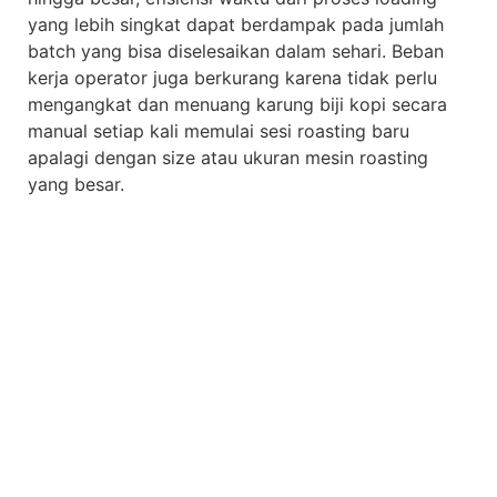
yang lebih singkat dapat berdampak pada jumlah
batch yang bisa diselesaikan dalam sehari. Beban
kerja operator juga berkurang karena tidak perlu
mengangkat dan menuang karung biji kopi secara
manual setiap kali memulai sesi roasting baru
apalagi dengan size atau ukuran mesin roasting
yang besar.