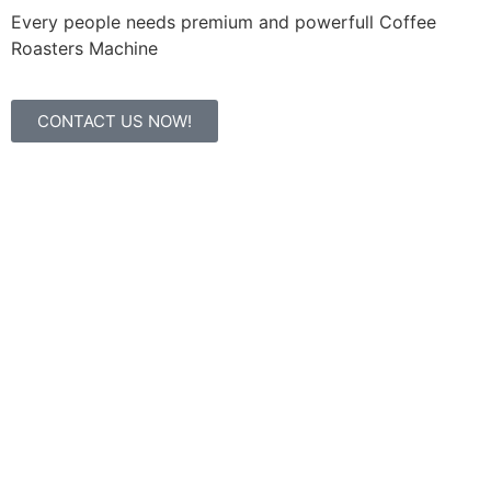
Every people needs premium and powerfull Coffee
Roasters Machine
CONTACT US NOW!