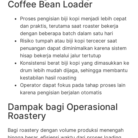
Coffee Bean Loader
Proses pengisian biji kopi menjadi lebih cepat
dan praktis, terutama saat roaster bekerja
dengan beberapa batch dalam satu hari
Risiko tumpah atau biji kopi tercecer saat
penuangan dapat diminimalkan karena sistem
hisap bekerja melalui jalur tertutup
Konsistensi berat biji kopi yang dimasukkan ke
drum lebih mudah dijaga, sehingga membantu
kestabilan hasil roasting
Operator dapat fokus pada tahap proses lain
karena pengisian berjalan otomatis
Dampak bagi Operasional
Roastery
Bagi roastery dengan volume produksi menengah
hingga besar, efisiensi waktu dari proses loading