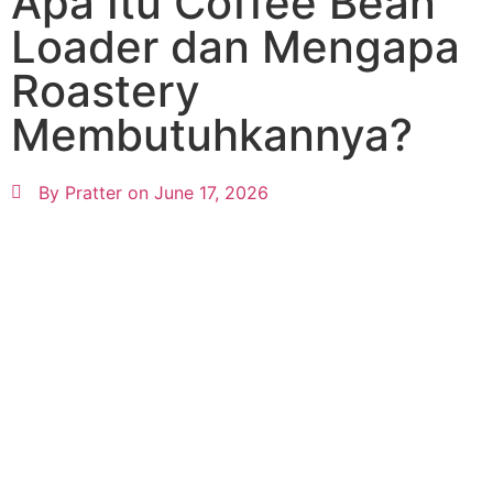
Apa Itu Coffee Bean
Loader dan Mengapa
Roastery
Membutuhkannya?
By Pratter on
June 17, 2026