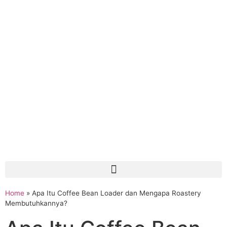
Home
»
Apa Itu Coffee Bean Loader dan Mengapa Roastery
Membutuhkannya?