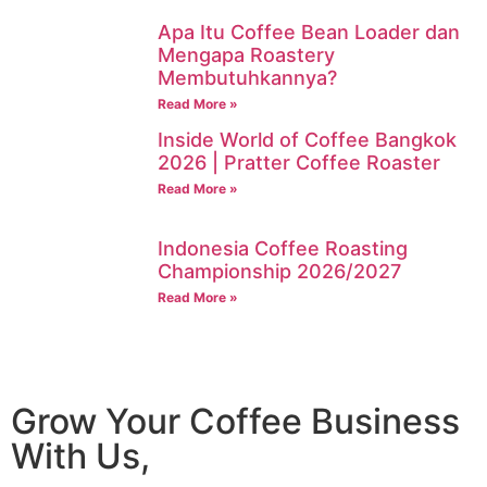
Apa Itu Coffee Bean Loader dan
Mengapa Roastery
Membutuhkannya?
Read More »
Inside World of Coffee Bangkok
2026 | Pratter Coffee Roaster
Read More »
Indonesia Coffee Roasting
Championship 2026/2027
Read More »
Grow Your Coffee Business
With Us,