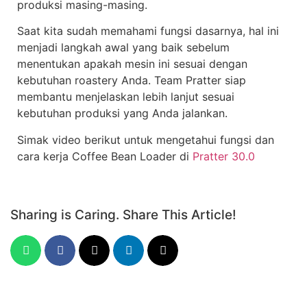
produksi masing-masing.
Saat kita sudah memahami fungsi dasarnya, hal ini
menjadi langkah awal yang baik sebelum
menentukan apakah mesin ini sesuai dengan
kebutuhan roastery Anda. Team Pratter siap
membantu menjelaskan lebih lanjut sesuai
kebutuhan produksi yang Anda jalankan.
Simak video berikut untuk mengetahui fungsi dan
cara kerja Coffee Bean Loader di
Pratter 30.0
Sharing is Caring. Share This Article!