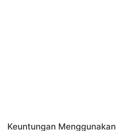
Keuntungan Menggunakan