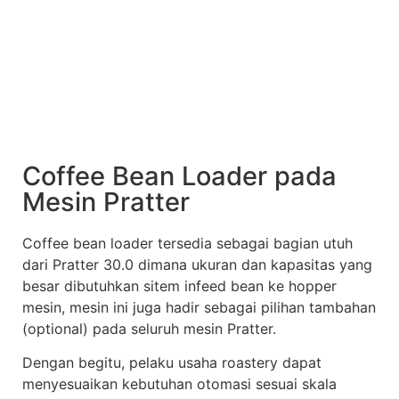
Coffee Bean Loader pada
Mesin Pratter
Coffee bean loader tersedia sebagai bagian utuh
dari Pratter 30.0 dimana ukuran dan kapasitas yang
besar dibutuhkan sitem infeed bean ke hopper
mesin, mesin ini juga hadir sebagai pilihan tambahan
(optional) pada seluruh mesin Pratter.
Dengan begitu, pelaku usaha roastery dapat
menyesuaikan kebutuhan otomasi sesuai skala