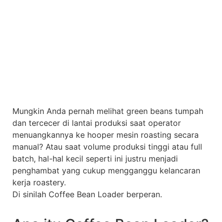
Mungkin Anda pernah melihat green beans tumpah
dan tercecer di lantai produksi saat operator
menuangkannya ke hooper mesin roasting secara
manual? Atau saat volume produksi tinggi atau full
batch, hal-hal kecil seperti ini justru menjadi
penghambat yang cukup mengganggu kelancaran
kerja roastery.
Di sinilah Coffee Bean Loader berperan.