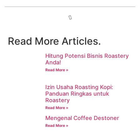
Read More Articles.
Hitung Potensi Bisnis Roastery
Anda!
Read More »
Izin Usaha Roasting Kopi:
Panduan Ringkas untuk
Roastery
Read More »
Mengenal Coffee Destoner
Read More »