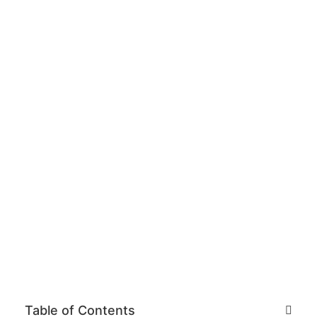
Table of Contents